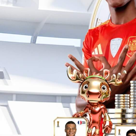
产品中心
解决方案
集团
智能控制
移动机械
企业概
汽车电子
汽车电子
发展历
三电系统
三电系统
企业文
新能源
新能源
研发实
机器人
智能底盘
企业荣
可持续