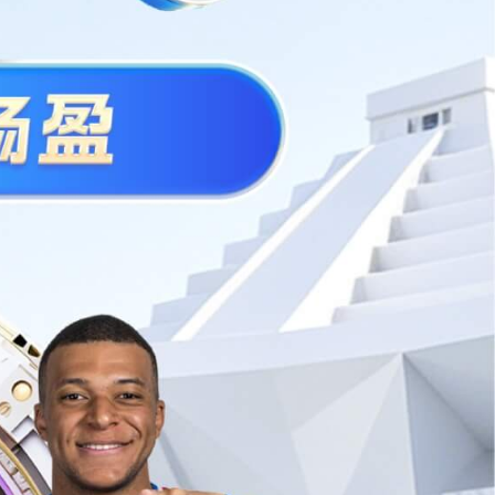
获取
方案