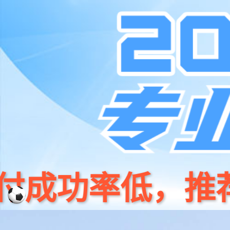
jiuyou.com·(中国区)官方网站
001266
股票
首页
代码
首页
产品中心
三电系统
电机
电机