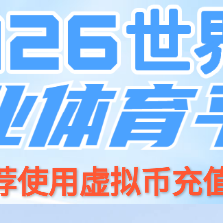
产品中心
解决方案
集团介绍
投资者关系
新闻中心
服务