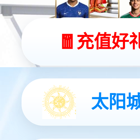
产品中心
解决方案
集团
智能控制
移动机械
企业概
汽车电子
汽车电子
发展历
三电系统
三电系统
企业文
新能源
新能源
研发实