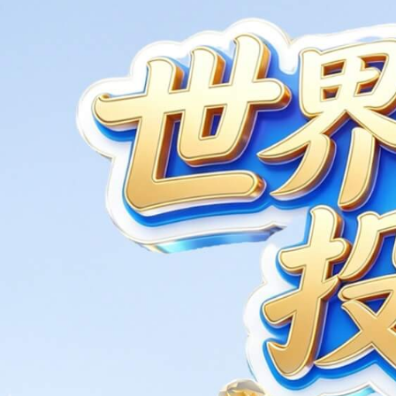
产品概述
电机技术的进步正在推动运输和工业应用领域的变
这一进步的前沿代表。我们提供的电机范围，囊括额定扭
的全系配置，具有效率高、高效区广、温升低、轴
轻、功率密度大、控制精度高等优点，可适用于专用车
程车等应用车型；无论是在挑战极限的工业应用中
商用场景下，我们的电机产品线都能提供超越期待
咨询热线：
189-1680-8200