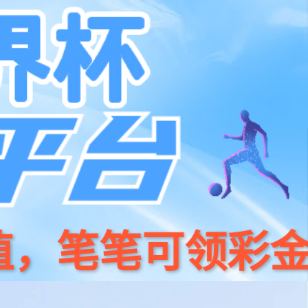
支持
加入我们
Global
产品概述
车型应用
三电产品
在线咨询