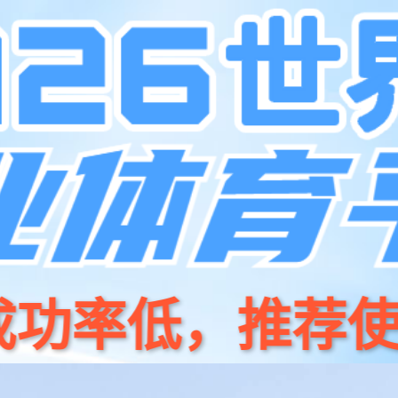
ish
jiuyou.com
解决方案
集团介绍
投资者关系
新闻中心