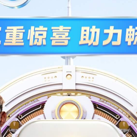
垃圾压缩车电控系统可实现远距离控制，支
抑
持按键面板和发射器互锁，避免逻辑混乱，
显
造成误操作。指示灯实时指示状
能
态、显示报警，采用CAN总线通讯，
和
了解详情
节省线束，大大提升了智能化程
度。
装载机称重系统
装
装载机
jiuyou.com装载机解决方案采用先进的自动化
ji
技术，提高装载效率和精度。系统
技
集成了智能传感器和控制算法，实现自动调
了
节铲斗位置和装载力度，优化装载过
斗
了解详情
程。通过实时监控装载机状态，系统可
程
预测并预防故障，提高设备可靠性。
统
性
旋挖钻机控制系统
挖