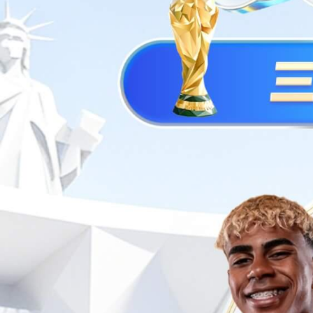
清扫车电控系统集报警、视屏监
控、状态监控于一体，集成化程度
高，可对数据互联、智能化管理功能进
行扩展，功能丰富，操作智能、方
了解详情
便、安全。
装载机锁机系统
装载机
jiuyou.com装载机解决方案采用先进的自动化
技术，提高装载效率和精度。系统
集成了智能传感器和控制算法，实现自动调
节铲斗位置和装载力度，优化装载过
了解详情
程。通过实时监控装载机状态，系统可
预测并预防故障，提高设备可靠性。
装载机360°全景环视系统