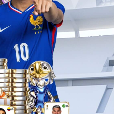
方案
咨询
立即订阅
持
关注我们
微信搜一搜
jiuyou.com智能