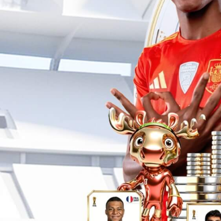
产品中心
解决方案
集团
智能控制
移动机械
企业概
汽车电子
汽车电子
发展历
三电系统
三电系统
企业文
新能源
新能源
研发实
机器人
智能底盘
企业荣
新能源
jiuyou