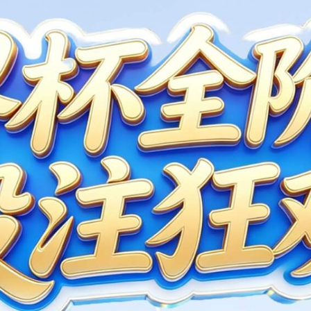
48串从机