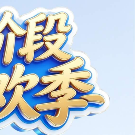
28串从机