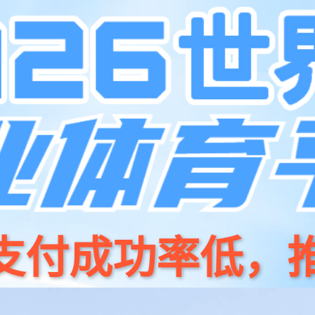
产品中心
解决方案
集团介绍
投资者关系
新闻中心
服务